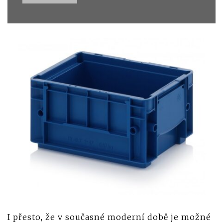
I přesto, že v současné moderní době je možné