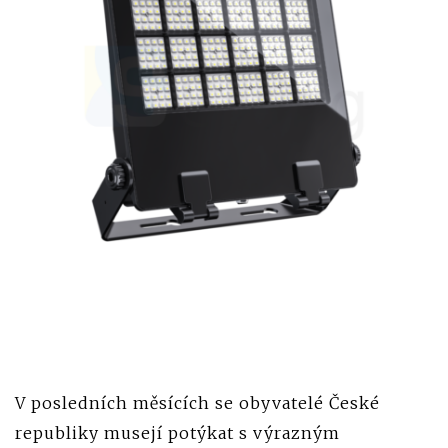
V posledních měsících se obyvatelé České
republiky musejí potýkat s výrazným