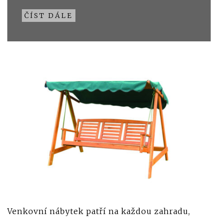
ČÍST DÁLE
Venkovní nábytek patří na každou zahradu,