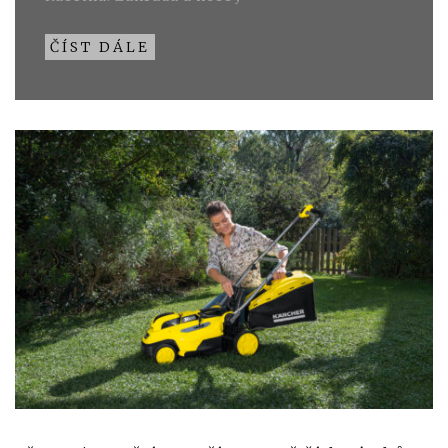
ČÍST DÁLE