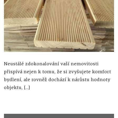
Neustálé zdokonalování vaší nemovitosti
přispívá nejen k tomu, že si zvyšujete komfort
bydlení, ale rovněž dochází k nárůstu hodnoty
objektu, […]