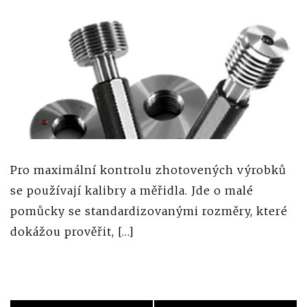
Pro maximální kontrolu zhotovených výrobků
se používají kalibry a měřidla. Jde o malé
pomůcky se standardizovanými rozměry, které
dokážou prověřit, […]