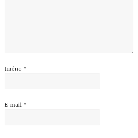
Jméno
*
E-mail
*