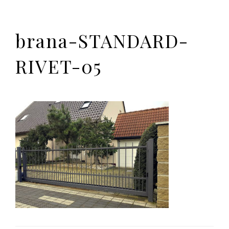
brana-STANDARD-
RIVET-05