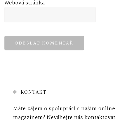
Webová stránka
KONTAKT
Máte zájem o spolupráci s našim online
magazínem?
Neváhejte nás kontaktovat
.