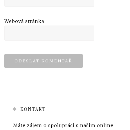
Webová stránka
KONTAKT
Máte zájem o spolupráci s našim online