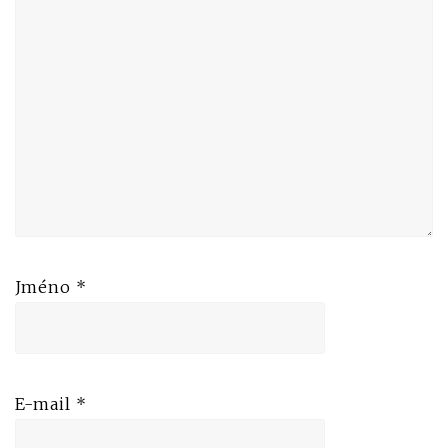
Jméno
*
E-mail
*