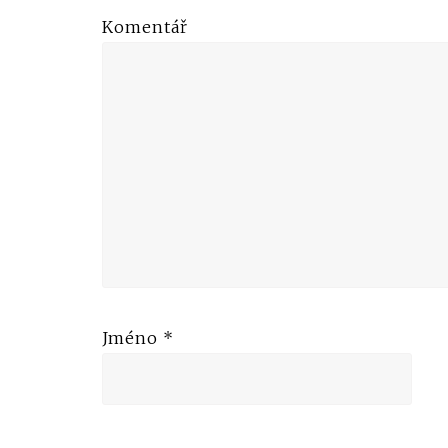
Komentář
Jméno
*