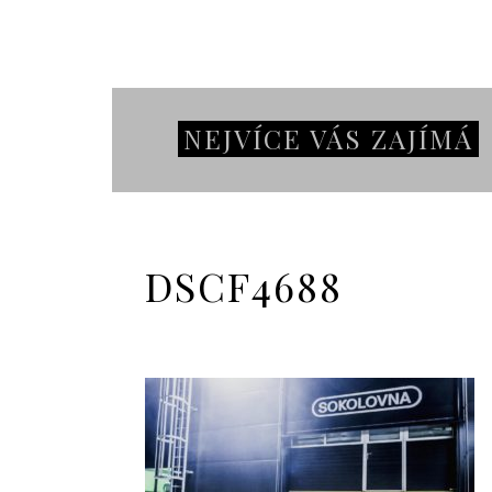
NEJVÍCE VÁS ZAJÍMÁ
DSCF4688