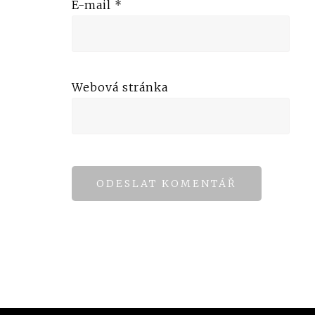
E-mail
*
Webová stránka