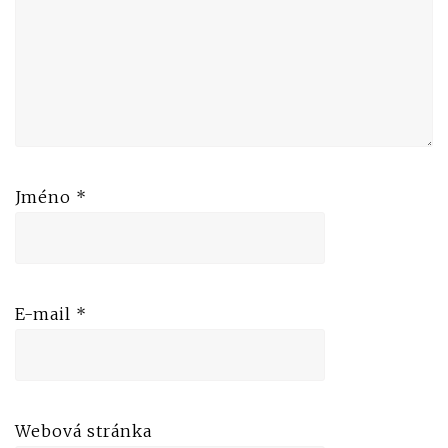
Jméno
*
E-mail
*
Webová stránka