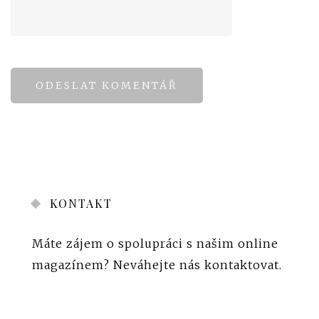
KONTAKT
Máte zájem o spolupráci s našim online
magazínem?
Neváhejte nás kontaktovat
.