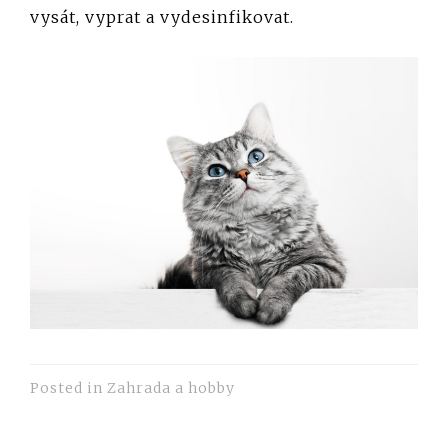
vysát, vyprat a vydesinfikovat.
Posted in
Zahrada a hobby