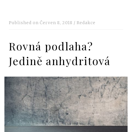
Published on
Červen 8, 2018
/
Redakce
Rovná podlaha?
Jedině anhydritová