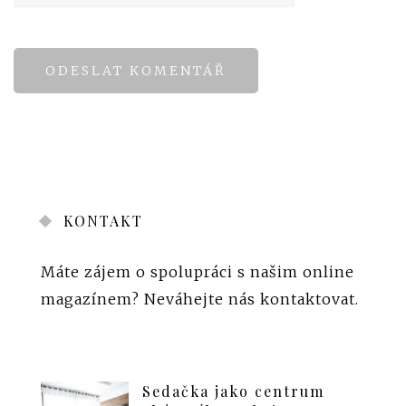
KONTAKT
Máte zájem o spolupráci s našim online
magazínem?
Neváhejte nás kontaktovat
.
Sedačka jako centrum