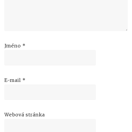
Jméno
*
E-mail
*
Webová stránka