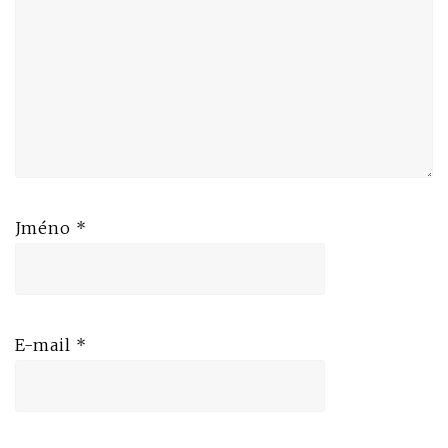
Jméno
*
E-mail
*