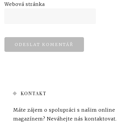
Webová stránka
KONTAKT
Máte zájem o spolupráci s našim online
magazínem?
Neváhejte nás kontaktovat
.