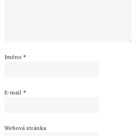
Jméno
*
E-mail
*
Webová stránka