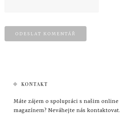
KONTAKT
Máte zájem o spolupráci s našim online
magazínem?
Neváhejte nás kontaktovat
.