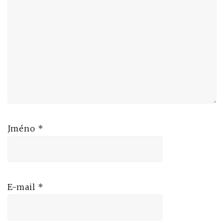
Jméno
*
E-mail
*