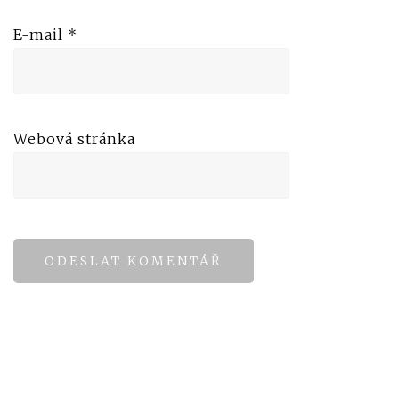
E-mail
*
Webová stránka