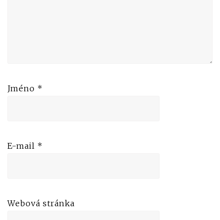
Jméno
*
E-mail
*
Webová stránka