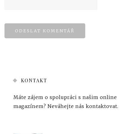
KONTAKT
Máte zájem o spolupráci s našim online
magazínem?
Neváhejte nás kontaktovat
.