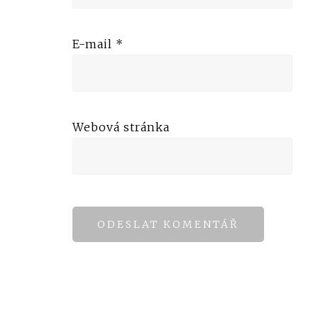
E-mail
*
Webová stránka