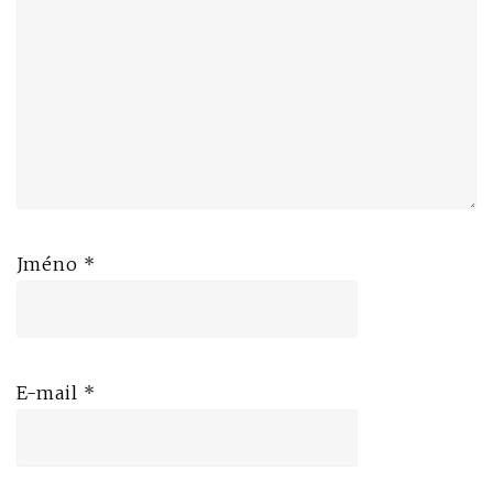
Jméno
*
E-mail
*