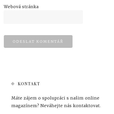
Webová stránka
KONTAKT
Máte zájem o spolupráci s našim online
magazínem?
Neváhejte nás kontaktovat
.