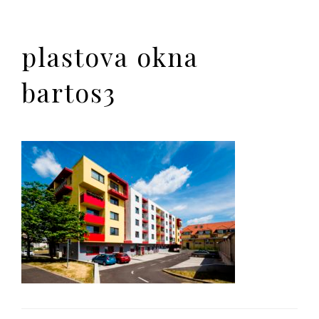
plastova okna
bartos3