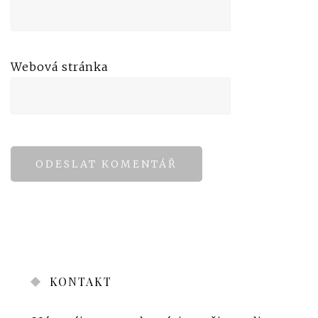
Webová stránka
KONTAKT