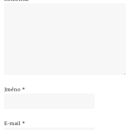
Jméno
*
E-mail
*