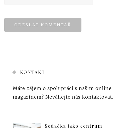
KONTAKT
Máte zájem o spolupráci s našim online
magazínem?
Neváhejte nás kontaktovat
.
Sedačka jako centrum