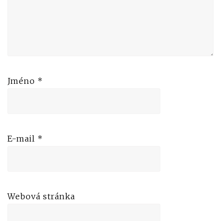
Jméno
*
E-mail
*
Webová stránka