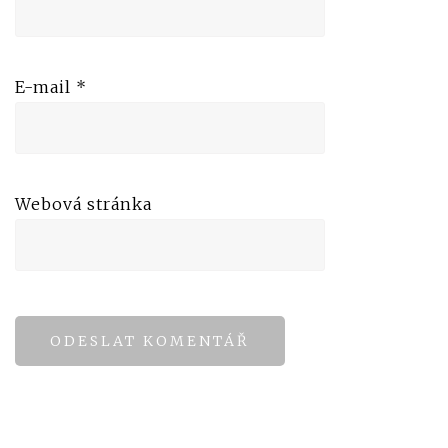
E-mail
*
Webová stránka