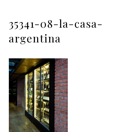
35341-08-la-casa-
argentina