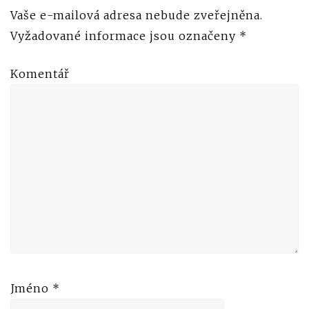
Vaše e-mailová adresa nebude zveřejněna.
Vyžadované informace jsou označeny
*
Komentář
Jméno
*