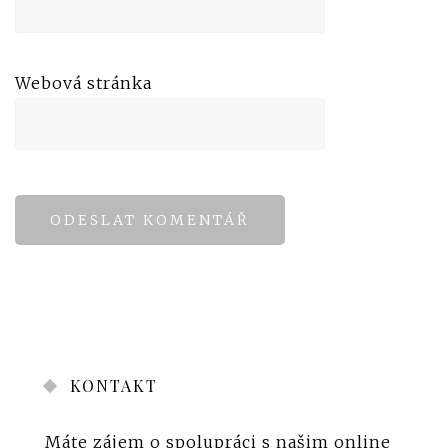
Webová stránka
KONTAKT
Máte zájem o spolupráci s našim online