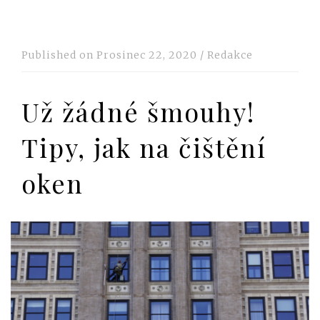
Published on
Prosinec 22, 2020
/
Redakce
Už žádné šmouhy!
Tipy, jak na čištění
oken