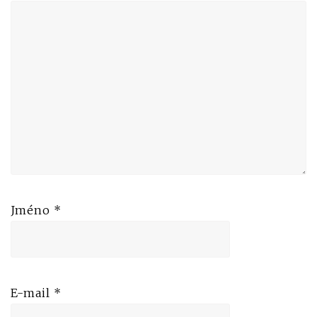
Jméno
*
E-mail
*