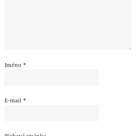
Jméno
*
E-mail
*