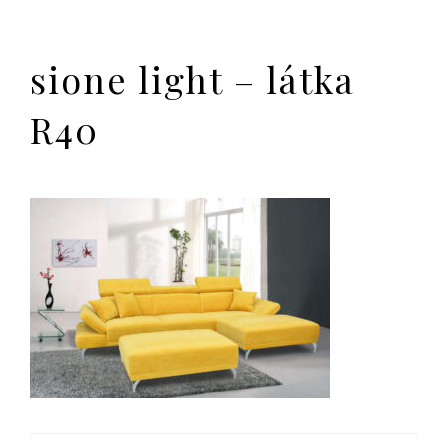
sione light – látka
R40